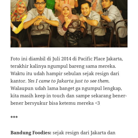
Foto ini diambil di Juli 2014 di Pacific Place Jakarta,
terakhir kalinya ngumpul bareng sama mereka.
Waktu itu udah hampir sebulan sejak resign dari
kantor.
Yes I came to Jakarta just to see them
.
Walaupun udah lama banget ga ngumpul lengkap,
kita masih keep in touch dan sampe sekarang bener-
bener bersyukur bisa ketemu mereka <3
***
Bandung Foodies:
sejak resign dari Jakarta dan