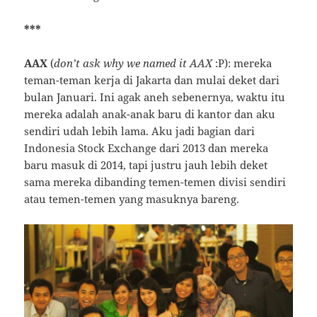
***
AAX
(
don’t ask why we named it AAX
:P): mereka
teman-teman kerja di Jakarta dan mulai deket dari
bulan Januari. Ini agak aneh sebenernya, waktu itu
mereka adalah anak-anak baru di kantor dan aku
sendiri udah lebih lama. Aku jadi bagian dari
Indonesia Stock Exchange dari 2013 dan mereka
baru masuk di 2014, tapi justru jauh lebih deket
sama mereka dibanding temen-temen divisi sendiri
atau temen-temen yang masuknya bareng.