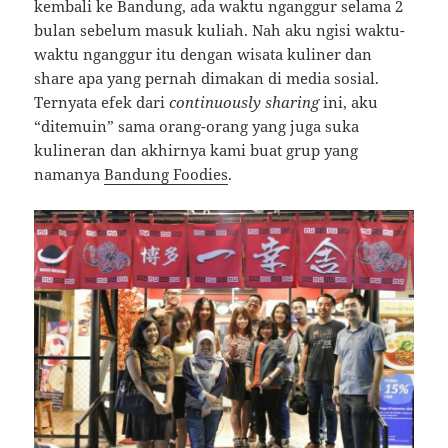
kembali ke Bandung, ada waktu nganggur selama 2
bulan sebelum masuk kuliah. Nah aku ngisi waktu-
waktu nganggur itu dengan wisata kuliner dan
share apa yang pernah dimakan di media sosial.
Ternyata efek dari
continuously sharing
ini, aku
“ditemuin” sama orang-orang yang juga suka
kulineran dan akhirnya kami buat grup yang
namanya
Bandung Foodies
.